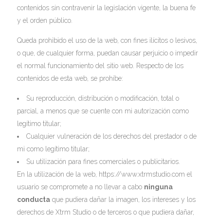
contenidos sin contravenir la legislación vigente, la buena fe
y el orden público.
Queda prohibido el uso de la web, con fines ilícitos o lesivos,
o que, de cualquier forma, puedan causar perjuicio o impedir
el normal funcionamiento del sitio web. Respecto de los
contenidos de esta web, se prohíbe:
Su reproducción, distribución o modificación, total o
parcial, a menos que se cuente con mi autorización como
legítimo titular;
Cualquier vulneración de los derechos del prestador o de
mi como legítimo titular;
Su utilización para fines comerciales o publicitarios.
En la utilización de la web, https://www.xtrmstudio.com el
usuario se compromete a no llevar a cabo
ninguna
conducta
que pudiera dañar la imagen, los intereses y los
derechos de Xtrm Studio o de terceros o que pudiera dañar,