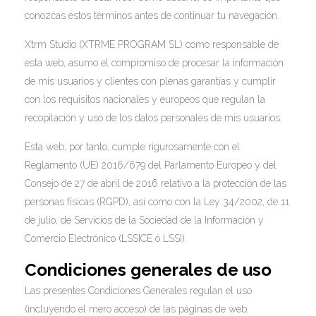
conozcas estos términos antes de continuar tu navegación.
Xtrm Studio (XTRME PROGRAM SL) como responsable de
esta web, asumo el compromiso de procesar la información
de mis usuarios y clientes con plenas garantías y cumplir
con los requisitos nacionales y europeos que regulan la
recopilación y uso de los datos personales de mis usuarios.
Esta web, por tanto, cumple rigurosamente con el
Reglamento (UE) 2016/679 del Parlamento Europeo y del
Consejo de 27 de abril de 2016 relativo a la protección de las
personas físicas (RGPD), así como con la Ley 34/2002, de 11
de julio, de Servicios de la Sociedad de la Información y
Comercio Electrónico (LSSICE ó LSSI).
Condiciones generales de uso
Las presentes Condiciones Generales regulan el uso
(incluyendo el mero acceso) de las páginas de web,