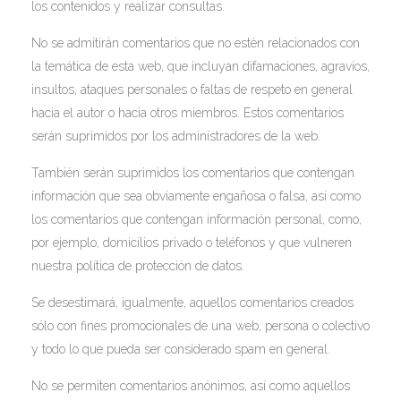
los contenidos y realizar consultas.
No se admitirán comentarios que no estén relacionados con
la temática de esta web, que incluyan difamaciones, agravios,
insultos, ataques personales o faltas de respeto en general
hacia el autor o hacia otros miembros. Estos comentarios
serán suprimidos por los administradores de la web.
También serán suprimidos los comentarios que contengan
información que sea obviamente engañosa o falsa, así como
los comentarios que contengan información personal, como,
por ejemplo, domicilios privado o teléfonos y que vulneren
nuestra política de protección de datos.
Se desestimará, igualmente, aquellos comentarios creados
sólo con fines promocionales de una web, persona o colectivo
y todo lo que pueda ser considerado spam en general.
No se permiten comentarios anónimos, así como aquellos