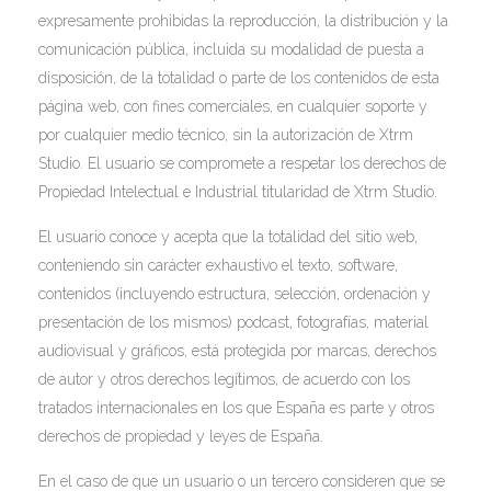
expresamente prohibidas la reproducción, la distribución y la
comunicación pública, incluida su modalidad de puesta a
disposición, de la totalidad o parte de los contenidos de esta
página web, con fines comerciales, en cualquier soporte y
por cualquier medio técnico, sin la autorización de Xtrm
Studio. El usuario se compromete a respetar los derechos de
Propiedad Intelectual e Industrial titularidad de Xtrm Studio.
El usuario conoce y acepta que la totalidad del sitio web,
conteniendo sin carácter exhaustivo el texto, software,
contenidos (incluyendo estructura, selección, ordenación y
presentación de los mismos) podcast, fotografías, material
audiovisual y gráficos, está protegida por marcas, derechos
de autor y otros derechos legítimos, de acuerdo con los
tratados internacionales en los que España es parte y otros
derechos de propiedad y leyes de España.
En el caso de que un usuario o un tercero consideren que se