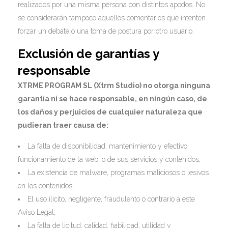
realizados por una misma persona con distintos apodos. No
se considerarán tampoco aquellos comentarios que intenten
forzar un debate o una toma de postura por otro usuario.
Exclusión de garantías y
responsable
XTRME PROGRAM SL (Xtrm Studio) no otorga ninguna
garantía ni se hace responsable, en ningún caso, de
los daños y perjuicios de cualquier naturaleza que
pudieran traer causa de:
La falta de disponibilidad, mantenimiento y efectivo
funcionamiento de la web, o de sus servicios y contenidos;
La existencia de malware, programas maliciosos o lesivos
en los contenidos;
El uso ilícito, negligente, fraudulento o contrario a este
Aviso Legal;
La falta de licitud, calidad, fiabilidad, utilidad y