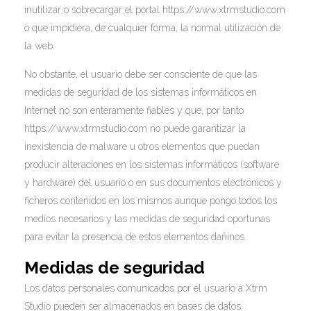
inutilizar o sobrecargar el portal https://www.xtrmstudio.com
o que impidiera, de cualquier forma, la normal utilización de
la web.
No obstante, el usuario debe ser consciente de que las
medidas de seguridad de los sistemas informáticos en
Internet no son enteramente fiables y que, por tanto
https://www.xtrmstudio.com no puede garantizar la
inexistencia de malware u otros elementos que puedan
producir alteraciones en los sistemas informáticos (software
y hardware) del usuario o en sus documentos electrónicos y
ficheros contenidos en los mismos aunque pongo todos los
medios necesarios y las medidas de seguridad oportunas
para evitar la presencia de estos elementos dañinos.
Medidas de seguridad
Los datos personales comunicados por el usuario a Xtrm
Studio pueden ser almacenados en bases de datos