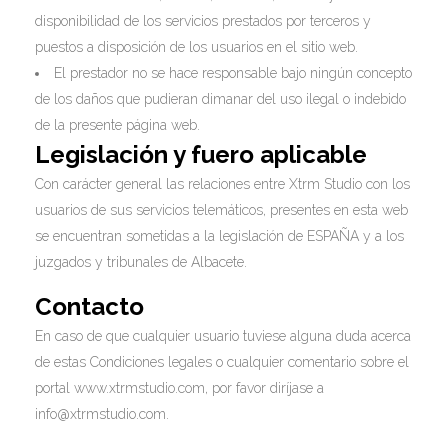
disponibilidad de los servicios prestados por terceros y
puestos a disposición de los usuarios en el sitio web.
El prestador no se hace responsable bajo ningún concepto
de los daños que pudieran dimanar del uso ilegal o indebido
de la presente página web.
Legislación y fuero aplicable
Con carácter general las relaciones entre Xtrm Studio con los
usuarios de sus servicios telemáticos, presentes en esta web
se encuentran sometidas a la legislación de ESPAÑA y a los
juzgados y tribunales de Albacete.
Contacto
En caso de que cualquier usuario tuviese alguna duda acerca
de estas Condiciones legales o cualquier comentario sobre el
portal www.xtrmstudio.com, por favor diríjase a
info@xtrmstudio.com.