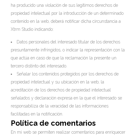
ha producido una violación de sus legítimos derechos de
propiedad intelectual por la introducción de un determinado
contenido en la web, deberá notificar dicha circunstancia a
Xtrm Studio indicando:
Datos personales del interesado titular de los derechos
presuntamente infringidos, o indicar la representación con la
que actúa en caso de que la reclamación la presente un
tercero distinto del interesado.
Señalar los contenidos protegidos por los derechos de
propiedad intelectual y su ubicación en la web, la
acreditación de los derechos de propiedad intelectual
señalados y declaración expresa en la que el interesado se
responsabiliza de la veracidad de las informaciones
facilitadas en la notificación.
Política de comentarios
En mi web se permiten realizar comentarios para enriquecer